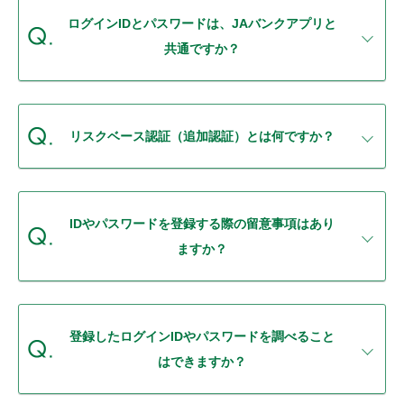
セキュリティ
ログインIDとパスワードは、JAバンクアプリと
共通ですか？
使い方
困った時は
リスクベース認証（追加認証）とは何ですか？
IDやパスワードを登録する際の留意事項はあり
ますか？
登録したログインIDやパスワードを調べること
はできますか？