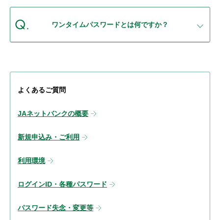
ワンタイムパスワードとは何ですか？
よくあるご質問
JAネットバンクの概要
新規申込み・ご利用
利用環境
ログインID・各種パスワード
パスワード失念・変更等