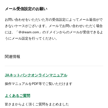
メール受信設定のお願い
お問い合わせをいただいた方の受信設定によってメール返信がで
きないケースがございます。メールでお問い合わせいただく場合
には、「＠dream.com」のドメインからのメールが受信できるよ
うにメール設定を行ってください。
関連情報
JAネットバンクオンラインマニュアル
操作マニュアルをPDF等でご覧いただけます
よくあるご質問
皆さまからよく頂くご質問をまとめました