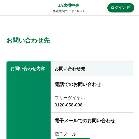
JA遠州中央
ログイン
金融機関コード : 6391
法人のお客様はこちら
(法人JAネットバンク)
お問い合わせ先
新規申込み
お問い合わせ内容
お問い合わせ先
JAネットバンクトップ
電話でのお問い合わせ
フリーダイヤル
メリット
0120-058-098
電子メールでのお問い合わせ
機能・サービス
電子メール