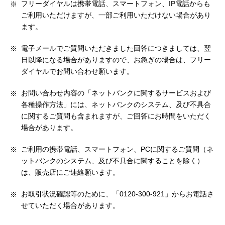
フリーダイヤルは携帯電話、スマートフォン、IP電話からも
ご利用いただけますが、一部ご利用いただけない場合があり
ます。
電子メールでご質問いただきました回答につきましては、翌
日以降になる場合がありますので、お急ぎの場合は、フリー
ダイヤルでお問い合わせ願います。
お問い合わせ内容の「ネットバンクに関するサービスおよび
各種操作方法」には、ネットバンクのシステム、及び不具合
に関するご質問も含まれますが、ご回答にお時間をいただく
場合があります。
ご利用の携帯電話、スマートフォン、PCに関するご質問（ネ
ットバンクのシステム、及び不具合に関することを除く）
は、販売店にご連絡願います。
お取引状況確認等のために、「0120-300-921」からお電話さ
せていただく場合があります。