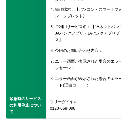
操作端末：【パソコン・スマートフォ
ン・タブレット】
ご利用サービス名：【JAネットバンク
JAバンクアプリ・JAバンクアプリプラ
ス】
今回のお問い合わせ内容：
エラー画面が表示された場合のエラーメ
ッセージ：
エラー画面が表示された場合のエラーコ
ード(理由コード)：
緊急時のサービス
フリーダイヤル
の利用停止につい
0120-058-098
て