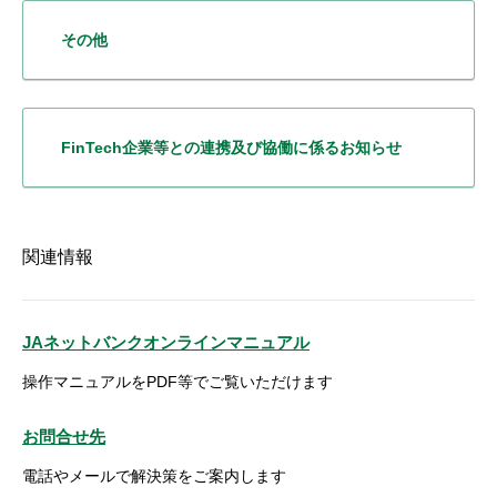
その他
FinTech企業等との
連携及び協働に係るお知らせ
関連情報
JAネットバンクオンラインマニュアル
操作マニュアルをPDF等でご覧いただけます
お問合せ先
電話やメールで解決策をご案内します