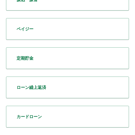
ペイジー
定期貯金
ローン繰上返済
カードローン