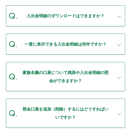
セキュリティ
入出金明細のダウンロードはできますか？
使い方
困った時は
一度に表示できる入出金明細は何件ですか？
家族名義の口座について残高や入出金明細の照
会ができますか？
照会口座を追加（削除）するにはどうすればい
いですか？