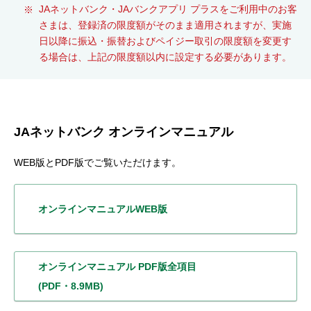
JAネットバンク・JAバンクアプリ プラスをご利用中のお客
さまは、登録済の限度額がそのまま適用されますが、実施
日以降に振込・振替およびペイジー取引の限度額を変更す
る場合は、上記の限度額以内に設定する必要があります。
JAネットバンク オンラインマニュアル
WEB版とPDF版でご覧いただけます。
オンラインマニュアル
WEB版
オンラインマニュアル
PDF版全項目
(PDF・8.9MB)