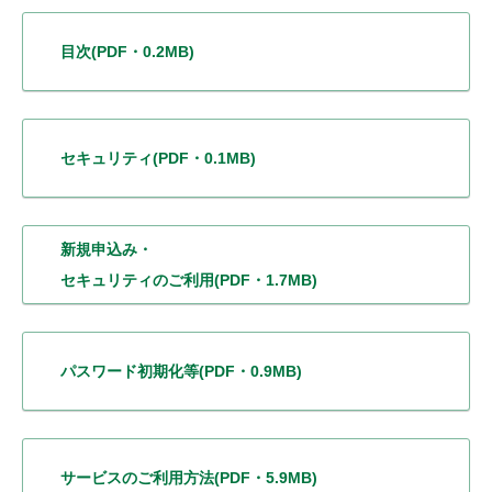
目次
(PDF・0.2MB)
セキュリティ
(PDF・0.1MB)
新規申込み・
セキュリティのご利用
(PDF・1.7MB)
パスワード初期化等
(PDF・0.9MB)
サービスの
ご利用方法
(PDF・5.9MB)