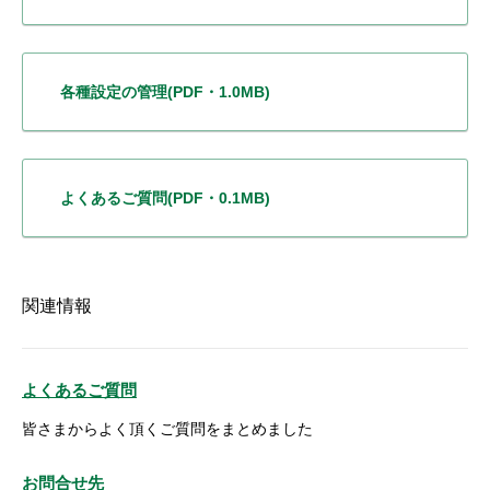
各種設定の管理
(PDF・1.0MB)
よくあるご質問
(PDF・0.1MB)
関連情報
よくあるご質問
皆さまからよく頂くご質問をまとめました
お問合せ先