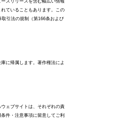
ュースリリースを含む幅広い情報
まれていることもあります。この
取引法の規制（第166条および
金庫に帰属します。著作権法によ
るウェブサイトは、それぞれの責
用条件・注意事項に留意してご利