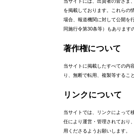
当サイトには、出資者の皆さま
を掲載しております。これらの
場合、報道機関に対して公開を行
同施行令第30条等）もあります
著作権について
当サイトに掲載したすべての内
り、無断で転用、複製等するこ
リンクについて
当サイトでは、リンクによって
任により運営・管理されており
用くださるようお願いします。