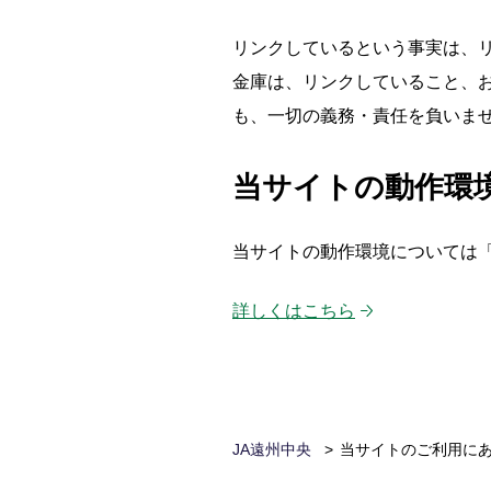
リンクしているという事実は、
金庫は、リンクしていること、
も、一切の義務・責任を負いま
当サイトの動作環
当サイトの動作環境については
詳しくはこちら
JA遠州中央
当サイトのご利用に