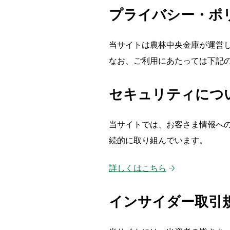
プライバシー・ポ
当サイトは農林中央金庫が運営
なお、ご利用にあたっては下記
セキュリティにつ
当サイトでは、お客さま情報へ
続的に取り組んでいます。
詳しくはこちら
インサイダー取引