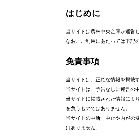
はじめに
当サイトは農林中央金庫が運営
なお、ご利用にあたっては下記
免責事項
当サイトは、正確な情報を掲載
当サイトは、予告なしに運営の
当サイトに掲載された情報によ
を負うものではありません。
当サイトの中断・中止や内容の
はありません。