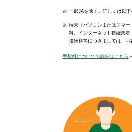
一部JAを除く。詳しくは以
端末（パソコンまたはスマー
料、インターネット接続業者
接続料等につきましては、お
手数料についての詳細はこちら