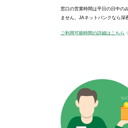
窓口の営業時間は平日の日中のみ
ません。JAネットバンクなら深
ご利用可能時間の詳細はこちら