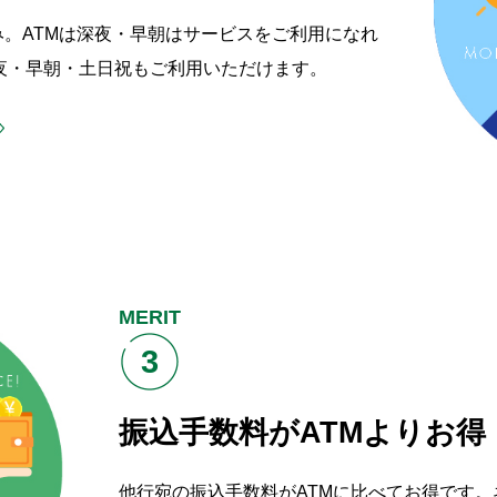
。ATMは深夜・早朝はサービスをご利用になれ
夜・早朝・土日祝もご利用いただけます。
MERIT
3
振込手数料がATMよりお得
他行宛の振込手数料がATMに比べてお得です