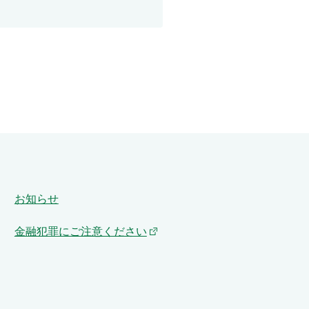
お知らせ
金融犯罪にご注意ください