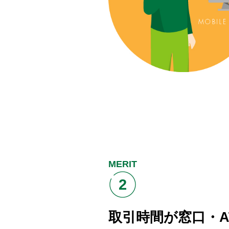
MERIT
2
取引時間が窓口・A