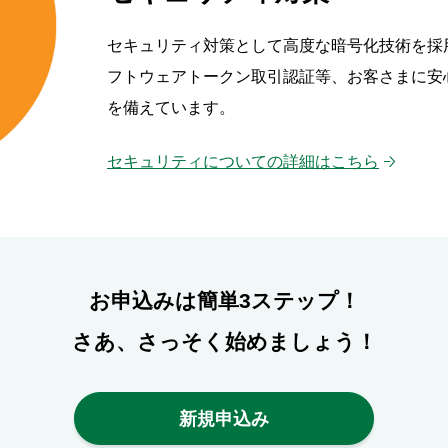
セキュリティ対策として高度な暗号化技術を採
フトウェアトークン取引認証等、お客さまに安
を備えています。
セキュリティについての詳細はこちら
お申込みは簡単3ステップ！
さあ、さっそく始めましょう！
新規申込み