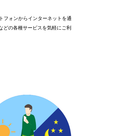
ートフォンからインターネットを通
などの各種サービスを気軽にご利