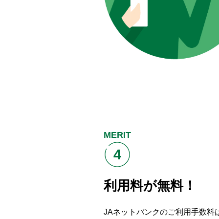
MERIT
4
利用料が無料！
JAネットバンクのご利用手数料