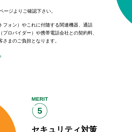
下ページよりご確認下さい。
トフォン）やこれに付随する関連機器、通話
（プロバイダー）や携帯電話会社との契約料、
客さまのご負担となります。
MERIT
5
セキュリティ対策