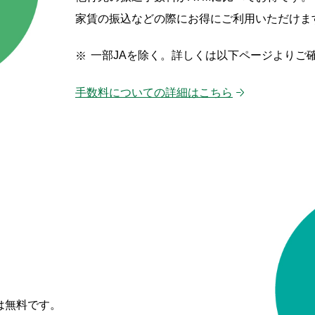
家賃の振込などの際にお得にご利用いただけま
一部JAを除く。詳しくは以下ページよりご
手数料についての詳細はこちら
は無料です。