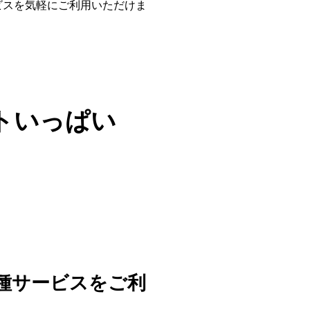
ビスを気軽にご利用いただけま
トいっぱい
種サービスをご利