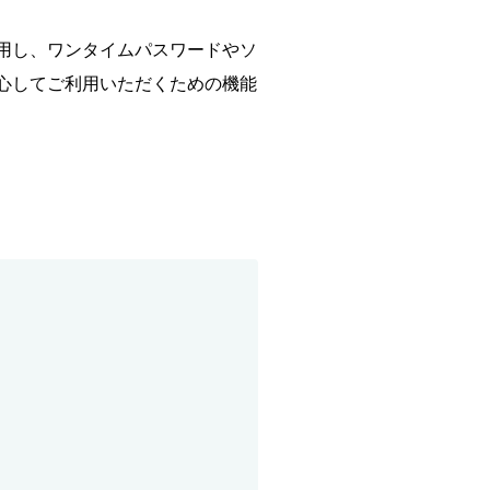
用し、ワンタイムパスワードやソ
心してご利用いただくための機能