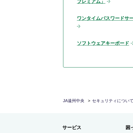
プレミアム」
ワンタイムパスワードサ
ソフトウェアキーボード
JA遠州中央
セキュリティについ
サービス
困