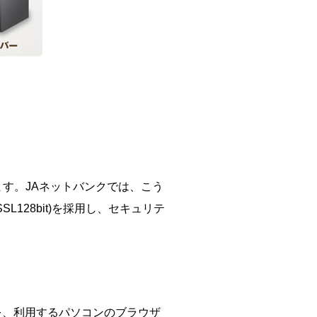
す。JAネットバンクでは、こう
128bit)を採用し、セキュリテ
を、利用するパソコンのブラウザ