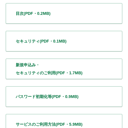
目次
(PDF・0.2MB)
セキュリティ
(PDF・0.1MB)
新規申込み・
セキュリティのご利用
(PDF・1.7MB)
パスワード初期化等
(PDF・0.9MB)
サービスの
ご利用方法
(PDF・5.9MB)