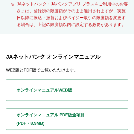
JAネットバンク・JAバンクアプリ プラスをご利用中のお客
さまは、登録済の限度額がそのまま適用されますが、実施
日以降に振込・振替およびペイジー取引の限度額を変更す
る場合は、上記の限度額以内に設定する必要があります。
JAネットバンク オンラインマニュアル
WEB版とPDF版でご覧いただけます。
オンラインマニュアル
WEB版
オンラインマニュアル
PDF版全項目
(PDF・8.9MB)