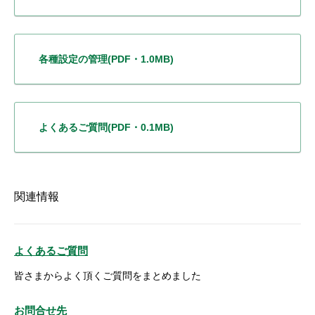
各種設定の管理
(PDF・1.0MB)
よくあるご質問
(PDF・0.1MB)
関連情報
よくあるご質問
皆さまからよく頂くご質問をまとめました
お問合せ先