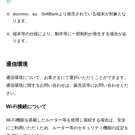
docomo、au、SoftBankより発売されている端末が対象とな
ります。
端末等の仕様により、動作等に一部制約が発生する場合があ
ります。
通信環境
通信環境について、お客さまにて選択いただくことができます。
通信環境に関するお問い合わせは、販売店等にお問い合わせくだ
さい。
Wi-Fi接続について
Wi-Fi機能を搭載したルーター等を使用し接続する場合は、安全
にご利用いただくため、ルーター等のセキュリティ機能の設定を