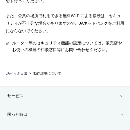
必ず行ってください。
また、公共の場所で利用できる無料Wi-Fiによる接続は、セキュ
リティが不十分な場合がありますので、JAネットバンクをご利用
にならないでください。
ルーター等のセキュリティ機能の設定については、販売店や
お使いの機器の相談窓口等にお問い合わせください。
JAべっぷ日出
動作環境について
サービス
困った時は