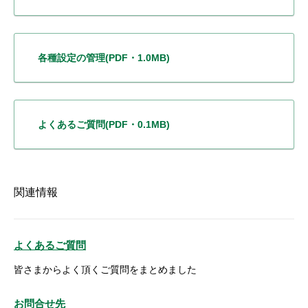
各種設定の管理
(PDF・1.0MB)
よくあるご質問
(PDF・0.1MB)
関連情報
よくあるご質問
皆さまからよく頂くご質問をまとめました
お問合せ先