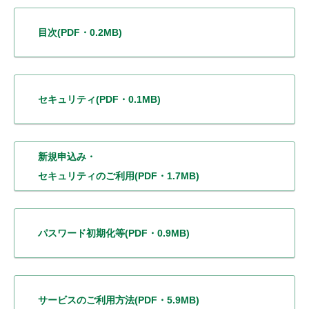
目次
(PDF・0.2MB)
セキュリティ
(PDF・0.1MB)
新規申込み・
セキュリティのご利用
(PDF・1.7MB)
パスワード初期化等
(PDF・0.9MB)
サービスの
ご利用方法
(PDF・5.9MB)