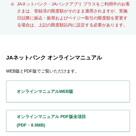
JAネットバンク・JAバンクアプリ プラスをご利用中のお客
さまは、登録済の限度額がそのまま適用されますが、実施
日以降に振込・振替およびペイジー取引の限度額を変更す
る場合は、上記の限度額以内に設定する必要があります。
JAネットバンク オンラインマニュアル
WEB版とPDF版でご覧いただけます。
オンラインマニュアル
WEB版
オンラインマニュアル
PDF版全項目
(PDF・8.9MB)