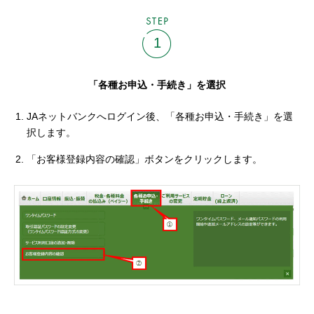
STEP
1
「各種お申込・手続き」を選択
JAネットバンクへログイン後、「各種お申込・手続き」を選
択します。
「お客様登録内容の確認」ボタンをクリックします。