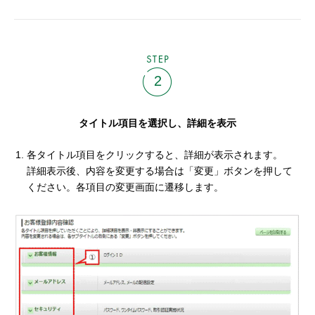
STEP
2
タイトル項目を選択し、詳細を表示
各タイトル項目をクリックすると、詳細が表示されます。
詳細表示後、内容を変更する場合は「変更」ボタンを押して
ください。各項目の変更画面に遷移します。