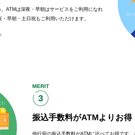
。ATMは深夜・早朝はサービスをご利用になれ
夜・早朝・土日祝もご利用いただけます。
MERIT
3
振込手数料がATMよりお得
他行宛の振込手数料がATMに比べてお得です