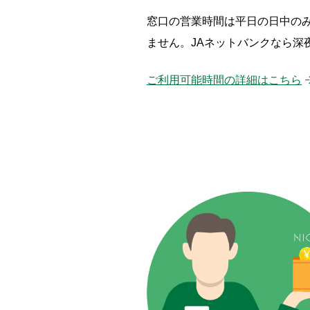
窓口の営業時間は平日の日中のみ
ません。JAネットバンクなら深
ご利用可能時間の詳細はこちら