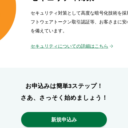
セキュリティ対策として高度な暗号化技術を採
フトウェアトークン取引認証等、お客さまに安
を備えています。
セキュリティについての詳細はこちら
お申込みは簡単3ステップ！
さあ、さっそく始めましょう！
新規申込み