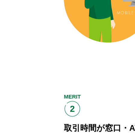
MERIT
2
取引時間が窓口・A