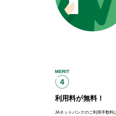
MERIT
4
利用料が無料！
JAネットバンクのご利用手数料