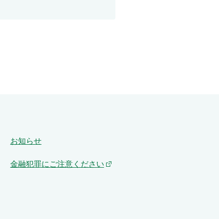
お知らせ
金融犯罪にご注意ください