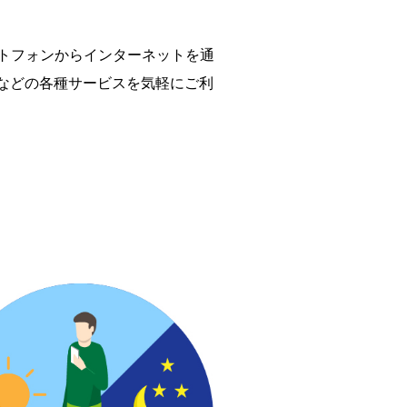
ートフォンからインターネットを通
などの各種サービスを気軽にご利