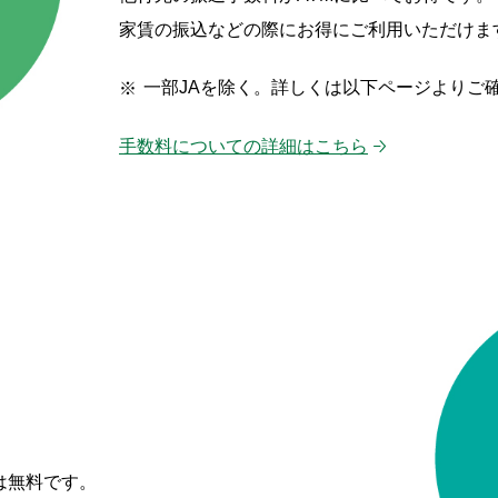
家賃の振込などの際にお得にご利用いただけま
一部JAを除く。詳しくは以下ページよりご
手数料についての詳細はこちら
は無料です。