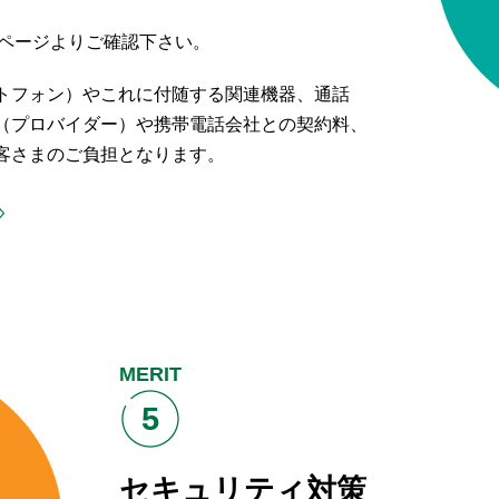
下ページよりご確認下さい。
トフォン）やこれに付随する関連機器、通話
（プロバイダー）や携帯電話会社との契約料、
客さまのご負担となります。
MERIT
5
セキュリティ対策