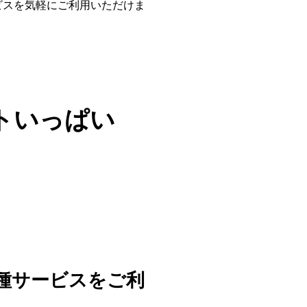
ビスを気軽にご利用いただけま
トいっぱい
種サービスをご利