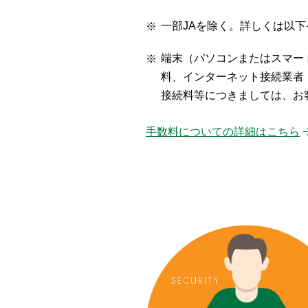
一部JAを除く。詳しくは以
端末（パソコンまたはスマー
料、インターネット接続業者
接続料等につきましては、お
手数料についての詳細はこちら