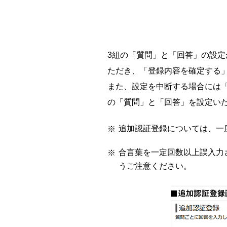
3組の「質問」と「回答」の設
ただき、「登録内容を確定する
また、設定を中断する場合には
の「質問」と「回答」を設定い
追加認証登録については、一
合言葉を一定回数以上誤入力
うご注意ください。