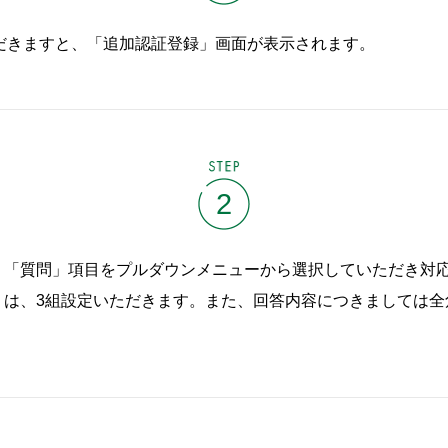
だきますと、「追加認証登録」画面が表示されます。
STEP
2
、「質問」項目をプルダウンメニューから選択していただき対
は、3組設定いただきます。また、回答内容につきましては全