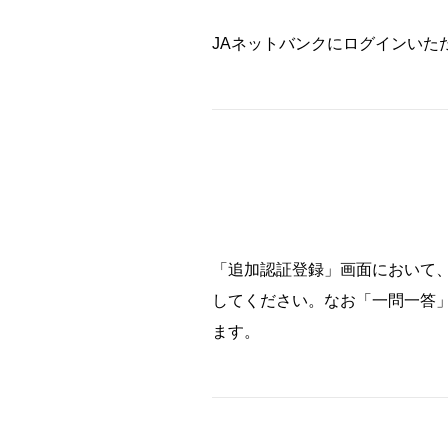
JAネットバンクにログインいた
「追加認証登録」画面において
してください。なお「一問一答」
ます。