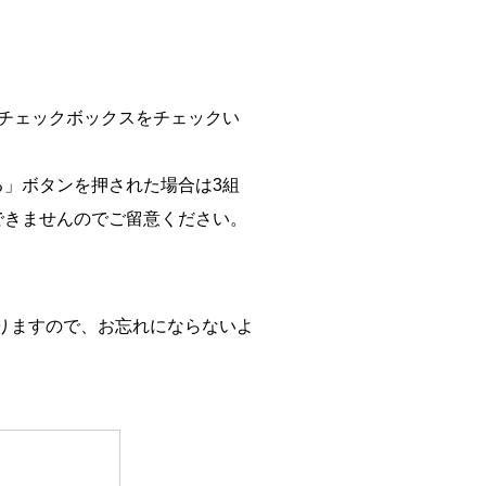
チェックボックスをチェックい
」ボタンを押された場合は3組
できませんのでご留意ください。
。
りますので、お忘れにならないよ