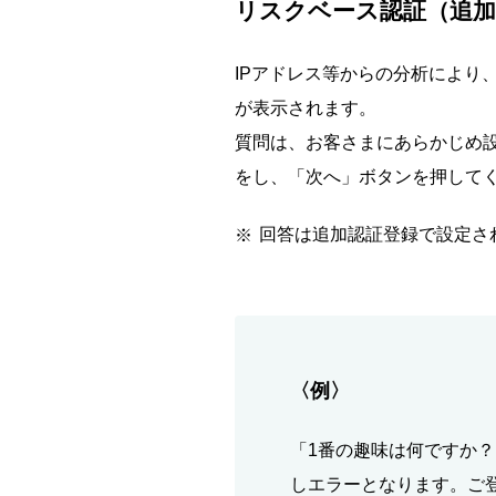
リスクベース認証（追加
IPアドレス等からの分析により
が表示されます。
質問は、お客さまにあらかじめ設
をし、「次へ」ボタンを押して
回答は追加認証登録で設定さ
〈例〉
「1番の趣味は何ですか
しエラーとなります。ご