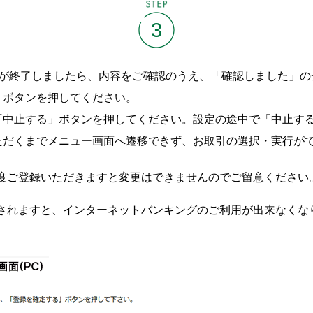
STEP
3
定が終了しましたら、内容をご確認のうえ、「確認しました」の
」ボタンを押してください。
「中止する」ボタンを押してください。設定の途中で「中止する
ただくまでメニュー画面へ遷移できず、お取引の選択・実行が
度ご登録いただきますと変更はできませんのでご留意ください
されますと、インターネットバンキングのご利用が出来なくな