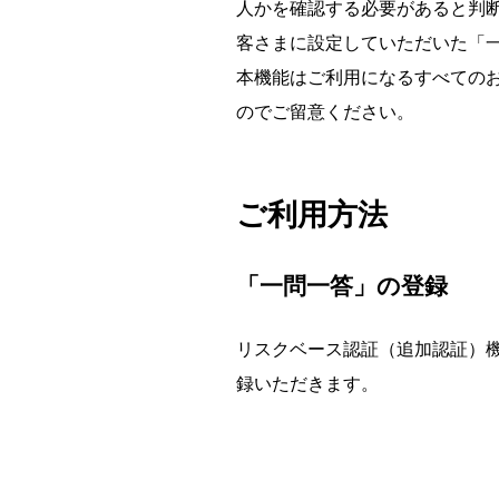
人かを確認する必要があると判
客さまに設定していただいた「
本機能はご利用になるすべての
のでご留意ください。
ご利用方法
「一問一答」の登録
リスクベース認証（追加認証）機
録いただきます。