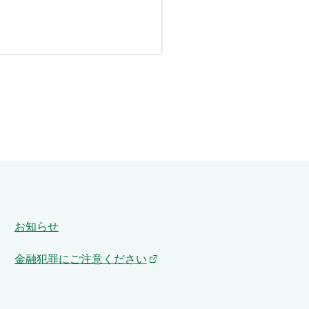
お知らせ
金融犯罪にご注意ください