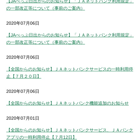
【JAべっぷ日出からのお知らせ】「ＪＡネットバンク利用規定」
の一部改正等について（事前のご案内）
2020年07月06日
【JAべっぷ日出からのお知らせ】「ＪＡネットバンク利用規定」
の一部改正等について（事前のご案内）
2020年07月06日
【全国からのお知らせ】ＪＡネットバンクサービスの一時利用停
止【７月２０日】
2020年07月06日
【全国からのお知らせ】ＪＡネットバンク機能追加のお知らせ
2020年07月01日
【全国からのお知らせ】ＪＡネットバンクサービス、ＪＡバンク
アプリの一時利用停止【７月12日】