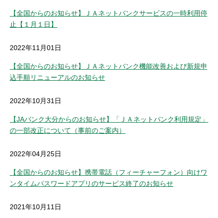
【全国からのお知らせ】ＪＡネットバンクサービスの一時利用停
止【１月１日】
2022年11月01日
【全国からのお知らせ】ＪＡネットバンク機能改善および新規申
込手順リニューアルのお知らせ
2022年10月31日
【JAバンク大分からのお知らせ】「ＪＡネットバンク利用規定」
の一部改正について（事前のご案内）
2022年04月25日
【全国からのお知らせ】携帯電話（フィーチャーフォン）向けワ
ンタイムパスワードアプリのサービス終了のお知らせ
2021年10月11日