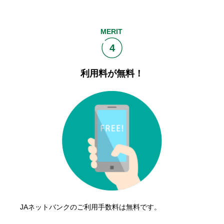
MERIT
4
利用料が無料！
JAネットバンクのご利用手数料は無料です。