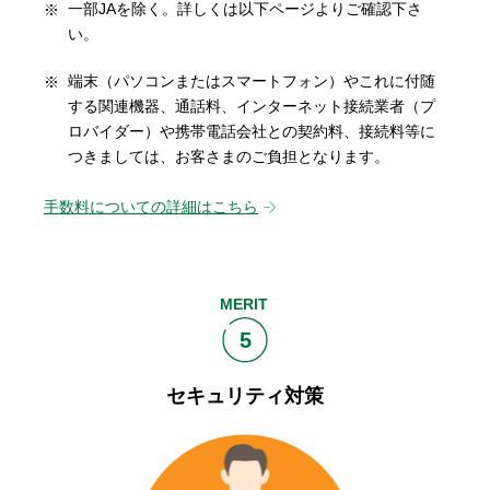
一部JAを除く。詳しくは以下ページよりご確認下さ
い。
端末（パソコンまたはスマートフォン）やこれに付随
する関連機器、通話料、インターネット接続業者（プ
ロバイダー）や携帯電話会社との契約料、接続料等に
つきましては、お客さまのご負担となります。
手数料についての詳細はこちら
MERIT
5
セキュリティ対策