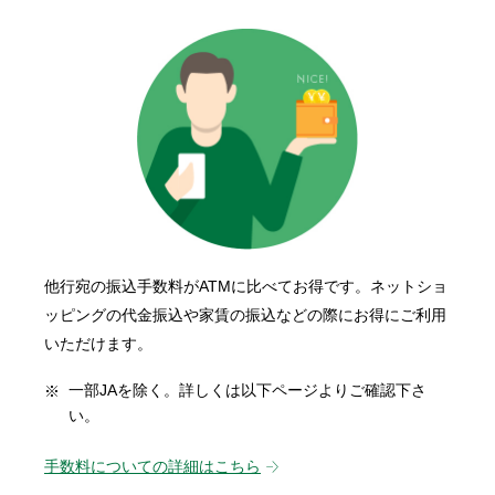
他行宛の振込手数料がATMに比べてお得です。ネットショ
ッピングの代金振込や家賃の振込などの際にお得にご利用
いただけます。
一部JAを除く。詳しくは以下ページよりご確認下さ
い。
手数料についての詳細はこちら