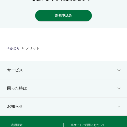
新規申込み
JAみどり
メリット
サービス
困った時は
お知らせ
利用規定
当サイトご利用にあたって