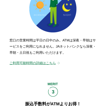
窓口の営業時間は平日の日中のみ。ATMは深夜・早朝はサ
ービスをご利用になれません。JAネットバンクなら深夜・
早朝・土日祝もご利用いただけます。
ご利用可能時間の詳細はこちら
MERIT
3
振込手数料がATMよりお得！