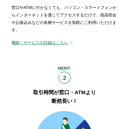
窓口やATMに行かなくても、パソコン・スマートフォンか
らインターネットを通じてアクセスするだけで、残高照会
やお振込みなどの各種サービスを気軽にご利用いただけま
す。
機能・サービスの詳細はこちら
MERIT
2
取引時間が窓口・ATMより
断然長い！