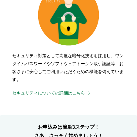
セキュリティ対策として高度な暗号化技術を採用し、ワン
タイムパスワードやソフトウェアトークン取引認証等、お
客さまに安心してご利用いただくための機能を備えていま
す。
セキュリティについての詳細はこちら
お申込みは簡単3ステップ！
さあ、さっそく始めましょう！