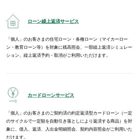
ローン繰上返済サービス
「個人」のお客さまの住宅ローン・各種ローン（マイカーロー
ン・教育ローン等）を対象に残高照会、一部繰上返済シミュレー
ション、繰上返済予約・取消がご利用いただけます。
カードローンサービス
「個人」のお客さまのご契約済の約定返済型カードローン（一定
のサイクルで一定額を自動引き落としにより返済する商品）を対
象に、借入、返済、入出金明細照会、契約内容照会がご利用いた
だけます。