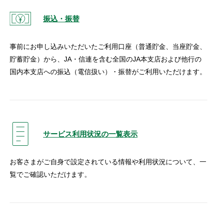
振込・振替
事前にお申し込みいただいたご利用口座（普通貯金、当座貯金、
貯蓄貯金）から、JA・信連を含む全国のJA本支店および他行の
国内本支店への振込（電信扱い）・振替がご利用いただけます。
サービス利用状況の一覧表示
お客さまがご自身で設定されている情報や利用状況について、一
覧でご確認いただけます。