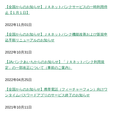
【全国からのお知らせ】ＪＡネットバンクサービスの一時利用停
止【１月１日】
2022年11月01日
【全国からのお知らせ】ＪＡネットバンク機能改善および新規申
込手順リニューアルのお知らせ
2022年10月31日
【JAバンクあいちからのお知らせ】「ＪＡネットバンク利用規
定」の一部改正について（事前のご案内）
2022年04月25日
【全国からのお知らせ】携帯電話（フィーチャーフォン）向けワ
ンタイムパスワードアプリのサービス終了のお知らせ
2021年10月11日