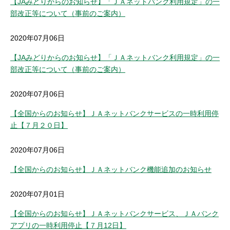
【JAみどりからのお知らせ】「ＪＡネットバンク利用規定」の一
部改正等について（事前のご案内）
2020年07月06日
【JAみどりからのお知らせ】「ＪＡネットバンク利用規定」の一
部改正等について（事前のご案内）
2020年07月06日
【全国からのお知らせ】ＪＡネットバンクサービスの一時利用停
止【７月２０日】
2020年07月06日
【全国からのお知らせ】ＪＡネットバンク機能追加のお知らせ
2020年07月01日
【全国からのお知らせ】ＪＡネットバンクサービス、ＪＡバンク
アプリの一時利用停止【７月12日】