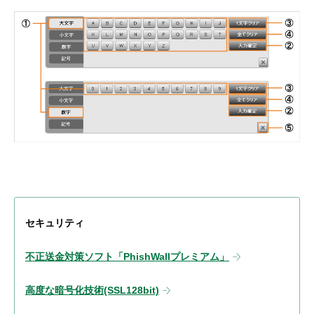
セキュリティ
不正送金対策ソフト「PhishWallプレミアム」
高度な暗号化技術(SSL128bit)