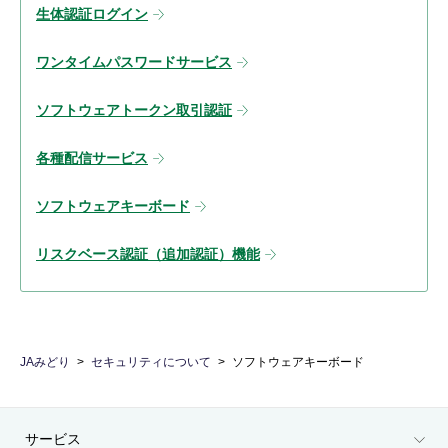
生体認証ログイン
ワンタイムパスワードサービス
ソフトウェアトークン取引認証
各種配信サービス
ソフトウェアキーボード
リスクベース認証（追加認証）機能
JAみどり
セキュリティについて
ソフトウェアキーボード
サービス