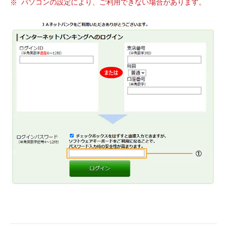
パソコンの設定により、ご利用できない場合があります。