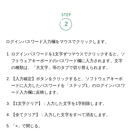
STEP
2
ログインパスワード入力欄をマウスでクリックします。
ログインパスワードを1文字ずつマウスでクリックすると、ソ
フトウェアキーボードのパスワード欄に入力されます。文字
の種類は、「大文字」等のタブで切り替えられます。
【入力確定】ボタンをクリックすると、ソフトウェアキーボ
ードに入力したパスワードを「ステップ1」のログインパスワ
ード入力欄に反映します。
【1文字クリア】：入力した文字を1字削除します。
【全てクリア】：入力した文字をすべて消去します。
「×」で閉じる。