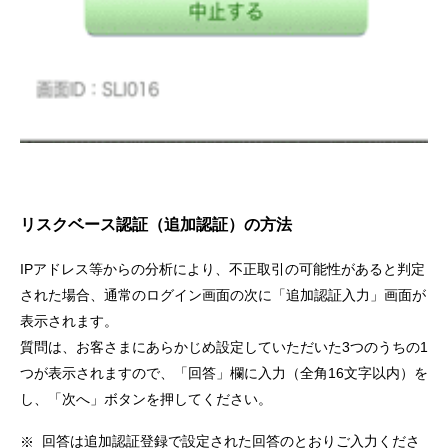
リスクベース認証（追加認証）の方法
IPアドレス等からの分析により、不正取引の可能性があると判定
された場合、通常のログイン画面の次に「追加認証入力」画面が
表示されます。
質問は、お客さまにあらかじめ設定していただいた3つのうちの1
つが表示されますので、「回答」欄に入力（全角16文字以内）を
し、「次へ」ボタンを押してください。
回答は追加認証登録で設定された回答のとおりご入力くださ