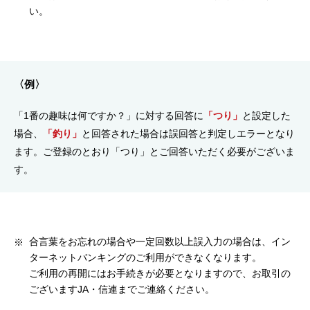
い。
〈例〉
「1番の趣味は何ですか？」に対する回答に
「つり」
と設定した
場合、
「釣り」
と回答された場合は誤回答と判定しエラーとなり
ます。ご登録のとおり「つり」とご回答いただく必要がございま
す。
合言葉をお忘れの場合や一定回数以上誤入力の場合は、イン
ターネットバンキングのご利用ができなくなります。
ご利用の再開にはお手続きが必要となりますので、お取引の
ございますJA・信連までご連絡ください。