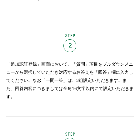
STEP
2
「追加認証登録」画面において、「質問」項目をプルダウンメニ
ューから選択していただき対応するお答えを「回答」欄に入力し
てください。なお「一問一答」は、3組設定いただきます。ま
た、回答内容につきましては全角16文字以内にて設定いただきま
す。
STEP