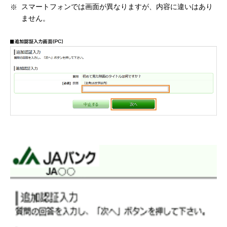
スマートフォンでは画面が異なりますが、内容に違いはあり
ません。