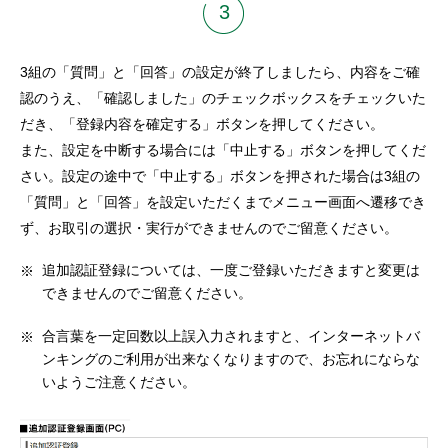
3
3組の「質問」と「回答」の設定が終了しましたら、内容をご確
認のうえ、「確認しました」のチェックボックスをチェックいた
だき、「登録内容を確定する」ボタンを押してください。
また、設定を中断する場合には「中止する」ボタンを押してくだ
さい。設定の途中で「中止する」ボタンを押された場合は3組の
「質問」と「回答」を設定いただくまでメニュー画面へ遷移でき
ず、お取引の選択・実行ができませんのでご留意ください。
追加認証登録については、一度ご登録いただきますと変更は
できませんのでご留意ください。
合言葉を一定回数以上誤入力されますと、インターネットバ
ンキングのご利用が出来なくなりますので、お忘れにならな
いようご注意ください。