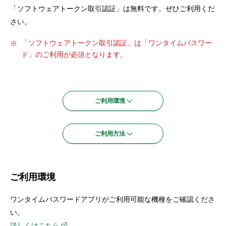
セキュリティ
「ソフトウェアトークン取引認証」は無料です。ぜひご利用くだ
さい。
使い方
「ソフトウェアトークン取引認証」は「ワンタイムパスワー
ド」のご利用が必須となります。
困った時は
ご利用環境
ご利用方法
ご利用環境
ワンタイムパスワードアプリがご利用可能な機種をご確認くださ
い。
詳しくはこちら