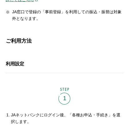
JA窓口で登録の「事前登録」を利用しての振込・振替は対象
外となります。
ご利用方法
利用設定
STEP
1
JAネットバンクにログイン後、「各種お申込・手続き」を選
択します。