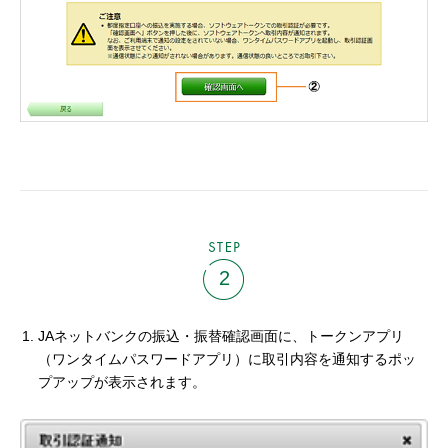
STEP
2
JAネットバンクの振込・振替確認画面に、トークンアプリ
（ワンタイムパスワードアプリ）に取引内容を通知するポッ
プアップが表示されます。