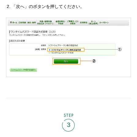
「次へ」のボタンを押してください。
STEP
3