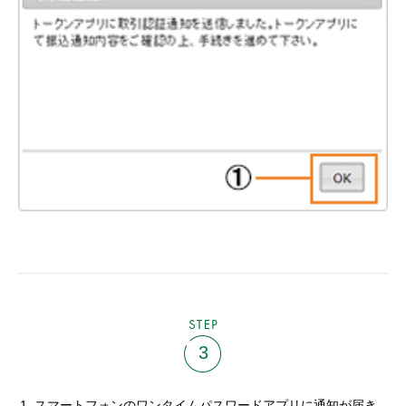
STEP
3
スマートフォンのワンタイムパスワードアプリに通知が届き