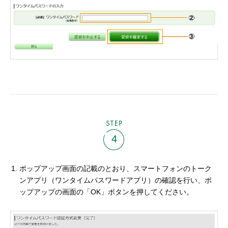
STEP
4
ポップアップ画面の記載のとおり、スマートフォンのトーク
ンアプリ（ワンタイムパスワードアプリ）の確認を行い、ポ
ップアップの画面の「OK」ボタンを押してください。