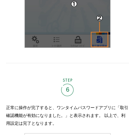
STEP
6
正常に操作が完了すると、ワンタイムパスワードアプリに「取引
確認機能が有効になりました。」と表示されます。 以上で、利
用設定は完了となります。