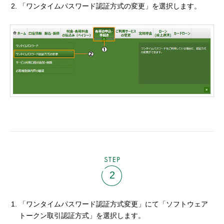
「ワンタイムパスワード認証方式の変更」を選択します。
STEP
2
「ワンタイムパスワード認証方式変更」にて「ソフトウェア
トークン取引認証方式」を選択します。