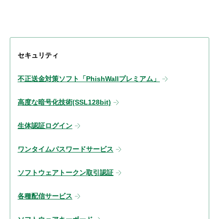
セキュリティ
不正送金対策ソフト「PhishWallプレミアム」
高度な暗号化技術(SSL128bit)
生体認証ログイン
ワンタイムパスワードサービス
ソフトウェアトークン取引認証
各種配信サービス