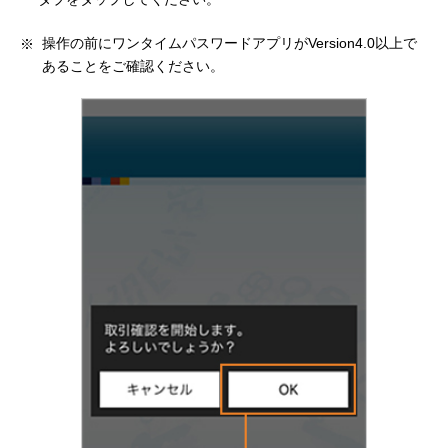
操作の前にワンタイムパスワードアプリがVersion4.0以上で
あることをご確認ください。