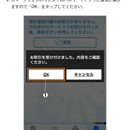
ますので「OK」をタップしてください。