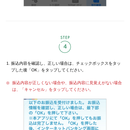
STEP
4
振込内容を確認し、正しい場合は、チェックボックスをタッ
プした後「OK」をタップしてください。
振込内容が正しくない場合や、振込内容に見覚えがない場合
は、「キャンセル」をタップしてください。