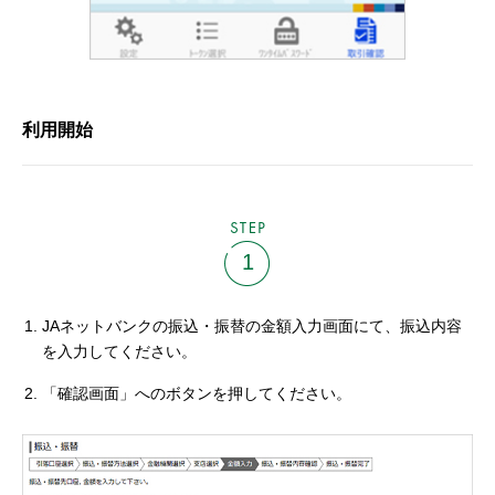
利用開始
STEP
1
JAネットバンクの振込・振替の金額入力画面にて、振込内容
を入力してください。
「確認画面」へのボタンを押してください。