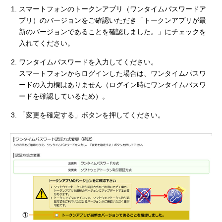
スマートフォンのトークンアプリ（ワンタイムパスワードア
プリ）のバージョンをご確認いただき「トークンアプリが最
新のバージョンであることを確認しました。」にチェックを
入れてください。
ワンタイムパスワードを入力してください。
スマートフォンからログインした場合は、ワンタイムパスワ
ードの入力欄はありません（ログイン時にワンタイムパスワ
ードを確認しているため）。
「変更を確定する」ボタンを押してください。