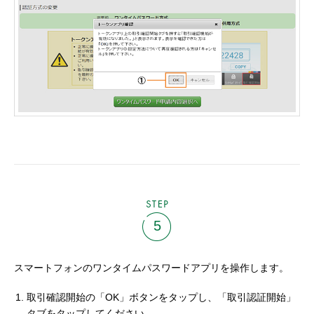
STEP
5
スマートフォンのワンタイムパスワードアプリを操作します。
取引確認開始の「OK」ボタンをタップし、「取引認証開始」
タブをタップしてください。