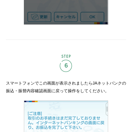
STEP
6
スマートフォンでこの画面が表示されましたらJAネットバンクの
振込・振替内容確認画面に戻って操作をしてください。