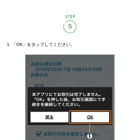
STEP
5
「OK」をタップしてください。