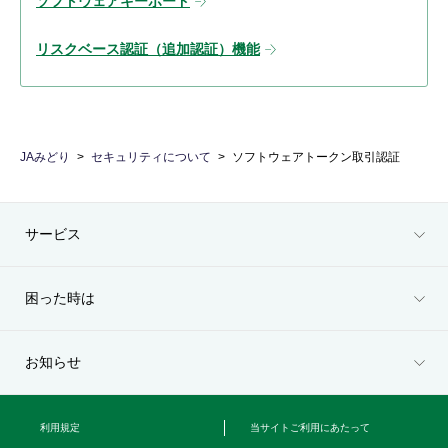
ソフトウェアキーボード
リスクベース認証（追加認証）機能
JAみどり
セキュリティについて
ソフトウェアトークン取引認証
サービス
困った時は
お知らせ
利用規定
当サイトご利用にあたって