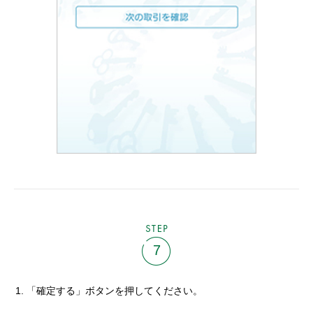
STEP
7
「確定する」ボタンを押してください。