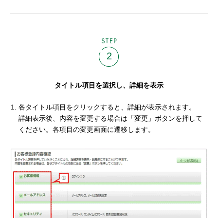
STEP
2
タイトル項目を選択し、詳細を表示
各タイトル項目をクリックすると、詳細が表示されます。
詳細表示後、内容を変更する場合は「変更」ボタンを押して
ください。各項目の変更画面に遷移します。