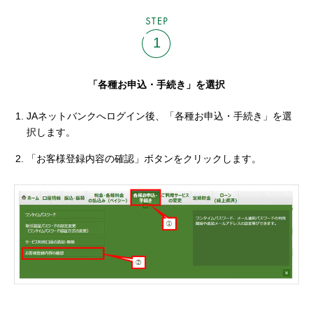
STEP
1
「各種お申込・手続き」を選択
JAネットバンクへログイン後、「各種お申込・手続き」を選
択します。
「お客様登録内容の確認」ボタンをクリックします。