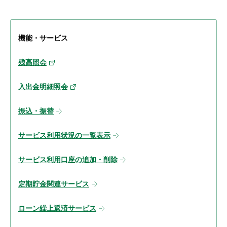
機能・サービス
残高照会
入出金明細照会
振込・振替
サービス利用状況の一覧表示
サービス利用口座の追加・削除
定期貯金関連サービス
ローン繰上返済サービス