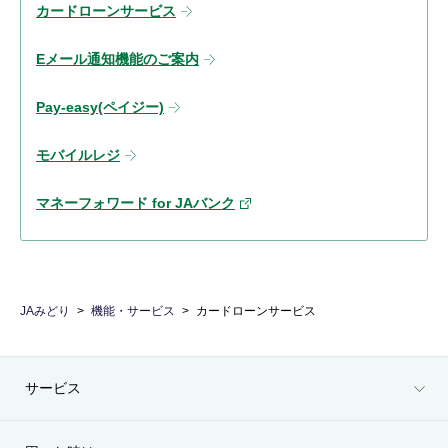
カードローンサービス
Eメール通知機能のご案内
Pay-easy(ペイジー)
モバイルレジ
マネーフォワード for JAバンク
JAみどり
機能・サービス
カードローンサービス
サービス