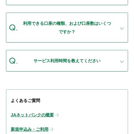
利用できる口座の種類、および口座数はいくつ
ですか？
サービス利用時間を教えてください
よくあるご質問
JAネットバンクの概要
新規申込み・ご利用