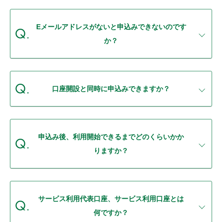
セキュリティ
Eメールアドレスがないと申込みできないのです
使い方
か？
困った時は
口座開設と同時に申込みできますか？
申込み後、利用開始できるまでどのくらいかか
りますか？
サービス利用代表口座、サービス利用口座とは
何ですか？