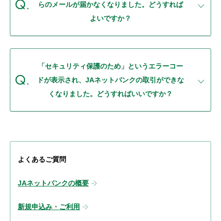
らのメールが届かなくなりました。どうすれば
よいですか？
「セキュリティ保護のため」というエラーコー
ドが表示され、JAネットバンクの取引ができな
くなりました。どうすればいいですか？
よくあるご質問
JAネットバンクの概要
新規申込み・ご利用