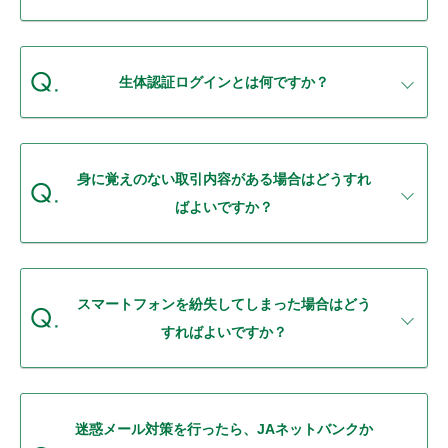
セキュリティ
使い方
生体認証ログインとは何ですか？
困った時は
身に覚えのない取引内容がある場合はどうすれ
ばよいですか？
スマートフォンを紛失してしまった場合はどう
すればよいですか？
迷惑メール対策を行ったら、JAネットバンクか