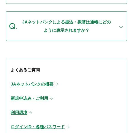
JAネットバンクによる振込・振替は通帳にどの
ように表示されますか？
よくあるご質問
JAネットバンクの概要
新規申込み・ご利用
利用環境
ログインID・各種パスワード