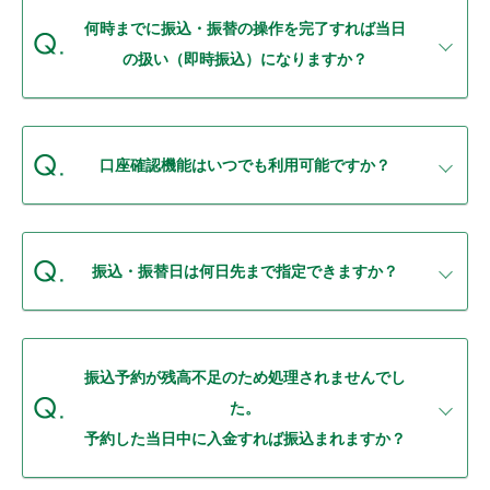
セキュリティ
何時までに振込・振替の操作を完了すれば当日
の扱い（即時振込）になりますか？
使い方
困った時は
口座確認機能はいつでも利用可能ですか？
振込・振替日は何日先まで指定できますか？
振込予約が残高不足のため処理されませんでし
た。
予約した当日中に入金すれば振込まれますか？