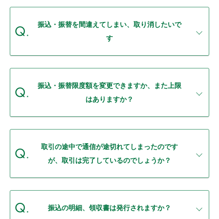
振込・振替を間違えてしまい、取り消したいで
す
振込・振替限度額を変更できますか、また上限
はありますか？
取引の途中で通信が途切れてしまったのです
が、取引は完了しているのでしょうか？
振込の明細、領収書は発行されますか？