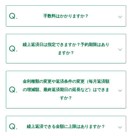
セキュリティ
手数料はかかりますか？
使い方
困った時は
繰上返済日は指定できますか？予約期限はあり
ますか？
金利種類の変更や返済条件の変更（毎月返済額
の増減額、最終返済期日の延長など）はできま
すか？
繰上返済できる金額に上限はありますか？