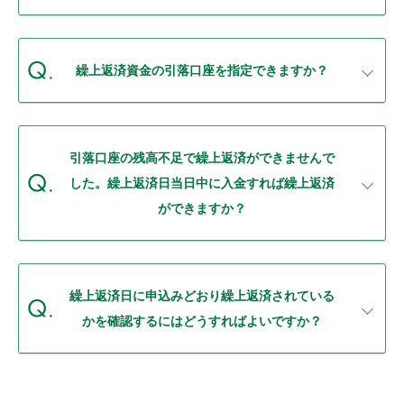
繰上返済資金の引落口座を指定できますか？
引落口座の残高不足で繰上返済ができませんで
した。繰上返済日当日中に入金すれば繰上返済
ができますか？
繰上返済日に申込みどおり繰上返済されている
かを確認するにはどうすればよいですか？